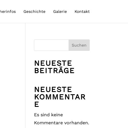
herinfos
Geschichte
Galerie
Kontakt
Suchen
NEUESTE
BEITRÄGE
NEUESTE
KOMMENTAR
E
Es sind keine
Kommentare vorhanden.