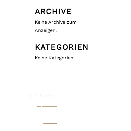
ARCHIVE
Keine Archive zum
Anzeigen.
KATEGORIEN
Keine Kategorien
QUICKLINKS
Impressum
Datenschutzerklärung
Kontakt
Pressemitteilung