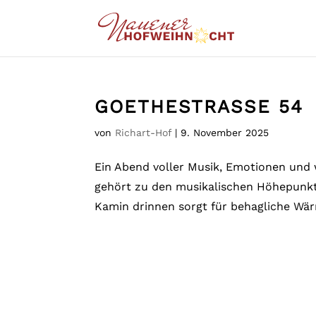
GOETHESTRASSE 54
von
Richart-Hof
|
9. November 2025
Ein Abend voller Musik, Emotionen und 
gehört zu den musikalischen Höhepunkt
Kamin drinnen sorgt für behagliche Wär