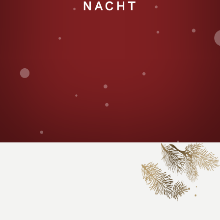
NACHT