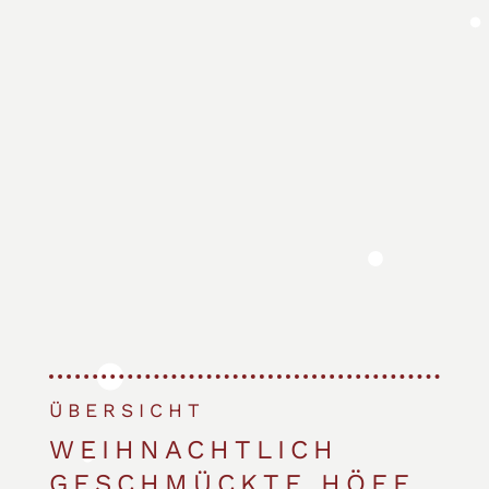
ÜBERSICHT
WEIHNACHTLICH
GESCHMÜCKTE HÖFE