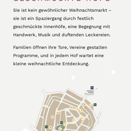
Sie ist kein gewöhnlicher Weihnachtsmarkt –
sie ist ein Spaziergang durch festlich
geschmückte Innenhöfe, eine Begegnung mit
Handwerk, Musik und duftenden Leckereien.
Familien öffnen ihre Tore, Vereine gestalten
Programme, und in jedem Hof wartet eine
kleine weihnachtliche Entdeckung.