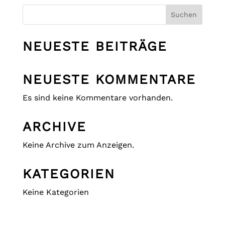
Suchen
NEUESTE BEITRÄGE
NEUESTE KOMMENTARE
Es sind keine Kommentare vorhanden.
ARCHIVE
Keine Archive zum Anzeigen.
KATEGORIEN
Keine Kategorien