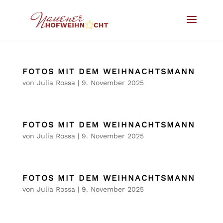
FOTOS MIT DEM WEIHNACHTSMANN
von
Julia Rossa
|
9. November 2025
FOTOS MIT DEM WEIHNACHTSMANN
von
Julia Rossa
|
9. November 2025
FOTOS MIT DEM WEIHNACHTSMANN
von
Julia Rossa
|
9. November 2025