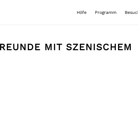
Höfe
Programm
Besuc
REUNDE MIT SZENISCHEM