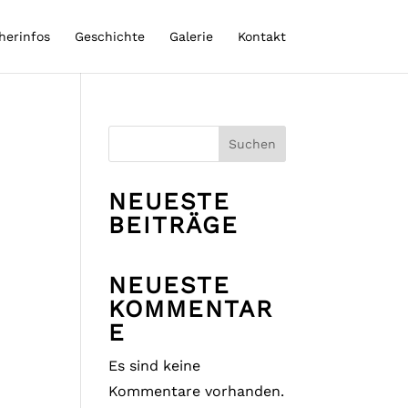
herinfos
Geschichte
Galerie
Kontakt
Suchen
NEUESTE
BEITRÄGE
NEUESTE
KOMMENTAR
E
Es sind keine
Kommentare vorhanden.