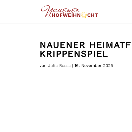
NAUENER HEIMATF
KRIPPENSPIEL
von
Julia Rossa
|
16. November 2025