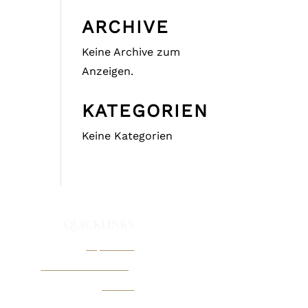
ARCHIVE
Keine Archive zum
Anzeigen.
KATEGORIEN
Keine Kategorien
QUICKLINKS
Impressum
Datenschutzerklärung
Kontakt
Pressemitteilung