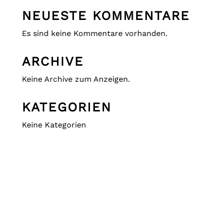
NEUESTE KOMMENTARE
Es sind keine Kommentare vorhanden.
ARCHIVE
Keine Archive zum Anzeigen.
KATEGORIEN
Keine Kategorien
DIE NAUENER
HOFWEIHNACHT