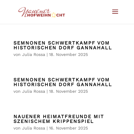
SEMNONEN SCHWERTKAMPF VOM
HISTORISCHEN DORF GANNAHALL
von
Julia Rossa
|
18. November 2025
SEMNONEN SCHWERTKAMPF VOM
HISTORISCHEN DORF GANNAHALL
von
Julia Rossa
|
18. November 2025
NAUENER HEIMATFREUNDE MIT
SZENISCHEM KRIPPENSPIEL
von
Julia Rossa
|
16. November 2025