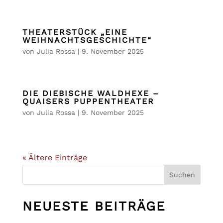
THEATERSTÜCK „EINE
WEIHNACHTSGESCHICHTE“
von
Julia Rossa
|
9. November 2025
DIE DIEBISCHE WALDHEXE –
QUAISERS PUPPENTHEATER
von
Julia Rossa
|
9. November 2025
« Ältere Einträge
Suchen
NEUESTE BEITRÄGE